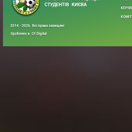
СТУДЕНТІВ КИЄВА
КЕРІВ
КОМІТ
2014 - 2026. Всі права захищені
Зроблено в
CF.Digital