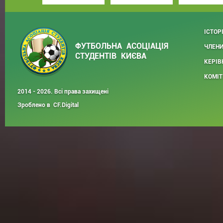
ІСТОР
ФУТБОЛЬНА АСОЦІАЦІЯ
ЧЛЕНИ
СТУДЕНТІВ КИЄВА
КЕРІВ
КОМІТ
2014 - 2026. Всі права захищені
Зроблено в
CF.Digital