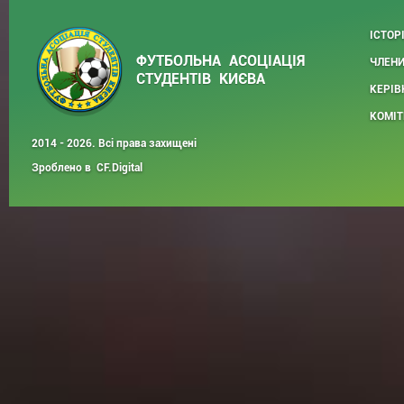
ІСТОР
ФУТБОЛЬНА АСОЦІАЦІЯ
ЧЛЕНИ
СТУДЕНТІВ КИЄВА
КЕРІВ
КОМІТ
2014 - 2026. Всі права захищені
Зроблено в
CF.Digital