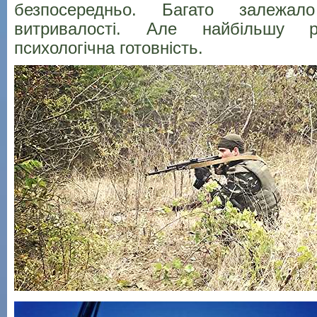
безпосередньо. Багато залежал
витривалості. Але найбільшу р
психологічна готовність.