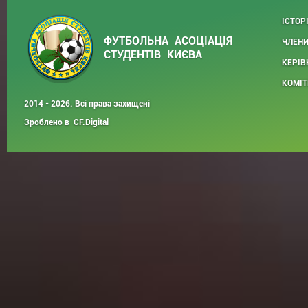
ІСТОР
ФУТБОЛЬНА АСОЦІАЦІЯ
ЧЛЕНИ
СТУДЕНТІВ КИЄВА
КЕРІВ
КОМІТ
2014 - 2026. Всі права захищені
Зроблено в
CF.Digital