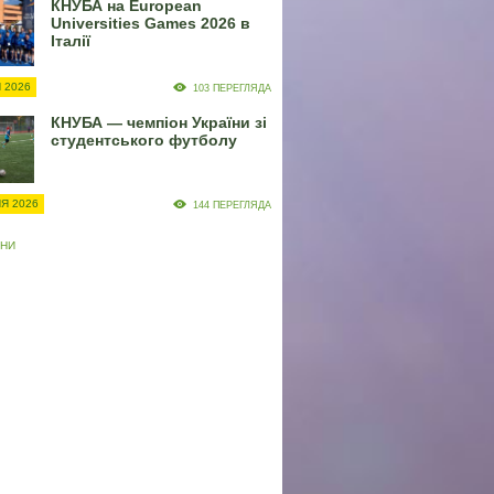
КНУБА на European
Universities Games 2026 в
Італії
 2026
103 ПЕРЕГЛЯДА
КНУБА — чемпіон України зі
студентського футболу
Я 2026
144 ПЕРЕГЛЯДА
ИНИ