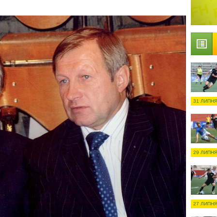
31 ЛИПНЯ
29 ЛИПНЯ
27 ЛИПНЯ