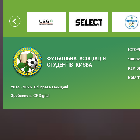
ІСТОР
ФУТБОЛЬНА АСОЦІАЦІЯ
ЧЛЕНИ
СТУДЕНТІВ КИЄВА
КЕРІВ
КОМІТ
2014 - 2026. Всі права захищені
Зроблено в
CF.Digital