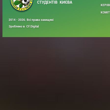
СТУДЕНТІВ КИЄВА
КЕРІВ
КОМІТ
2014 - 2026. Всі права захищені
Зроблено в
CF.Digital