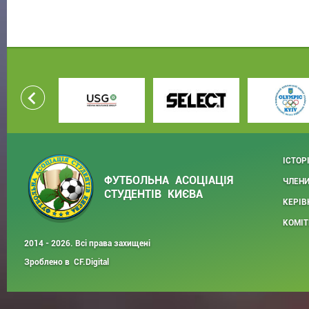
ІСТОР
ФУТБОЛЬНА АСОЦІАЦІЯ
ЧЛЕНИ
СТУДЕНТІВ КИЄВА
КЕРІВ
КОМІТ
2014 - 2026. Всі права захищені
Зроблено в
CF.Digital