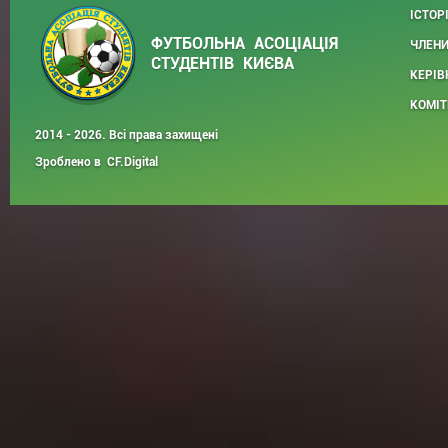
ІСТОР
ФУТБОЛЬНА АСОЦІАЦІЯ
ЧЛЕНИ
СТУДЕНТІВ КИЄВА
КЕРІВ
КОМІТ
2014 - 2026. Всі права захищені
Зроблено в
CF.Digital