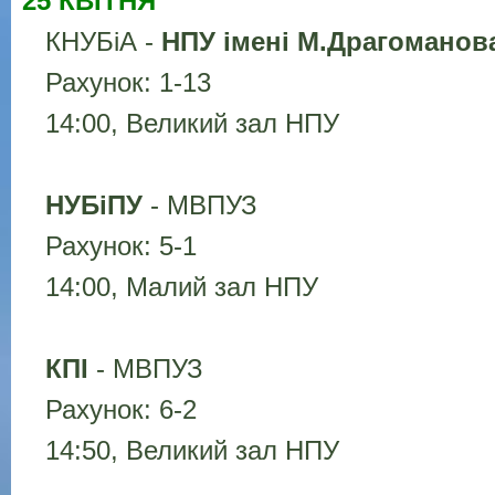
25 КВІТНЯ
КНУБіА -
НПУ імені М.Драгоманов
Рахунок: 1-13
14:00, Великий зал НПУ
НУБіПУ
- МВПУЗ
Рахунок: 5-1
14:00, Малий зал НПУ
КПІ
- МВПУЗ
Рахунок: 6-2
14:50, Великий зал НПУ