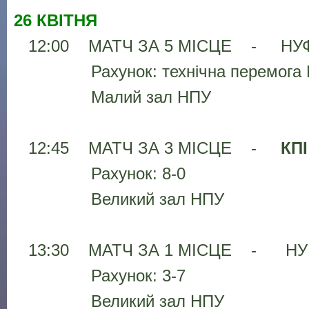
26 КВІТНЯ
12:00 МАТЧ ЗА 5 МІСЦЕ - НУФ
Рахунок: технічна перемога
Малий зал НПУ
12:45 МАТЧ ЗА 3 МІСЦЕ -
КПІ
Рахунок: 8-0
Великий зал НПУ
13:30 МАТЧ ЗА 1 МІСЦЕ - НУБ
Рахунок: 3-7
Великий зал НПУ