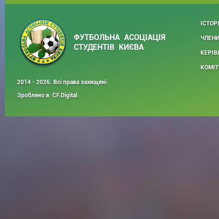
ІСТОР
ФУТБОЛЬНА АСОЦІАЦІЯ
ЧЛЕНИ
СТУДЕНТІВ КИЄВА
КЕРІВ
КОМІТ
2014 - 2026. Всі права захищені
Зроблено в
CF.Digital