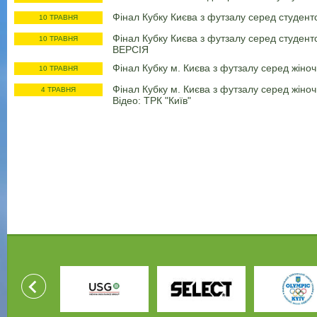
Фінал Кубку Києва з футзалу серед студент
10 ТРАВНЯ
Фінал Кубку Києва з футзалу серед студен
10 ТРАВНЯ
ВЕРСІЯ
Фінал Кубку м. Києва з футзалу серед жіно
10 ТРАВНЯ
Фінал Кубку м. Києва з футзалу серед жіно
4 ТРАВНЯ
Відео: ТРК "Київ"