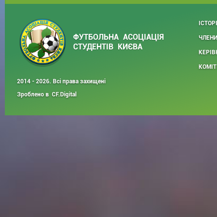
ІСТОР
ФУТБОЛЬНА АСОЦІАЦІЯ
ЧЛЕНИ
СТУДЕНТІВ КИЄВА
КЕРІВ
КОМІТ
2014 - 2026. Всі права захищені
Зроблено в
CF.Digital