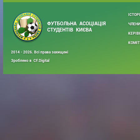
ІСТОР
ФУТБОЛЬНА АСОЦІАЦІЯ
ЧЛЕНИ
СТУДЕНТІВ КИЄВА
КЕРІВ
КОМІТ
2014 - 2026. Всі права захищені
Зроблено в
CF.Digital