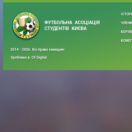
ІСТОР
ФУТБОЛЬНА АСОЦІАЦІЯ
ЧЛЕНИ
СТУДЕНТІВ КИЄВА
КЕРІВ
КОМІТ
2014 - 2026. Всі права захищені
Зроблено в
CF.Digital