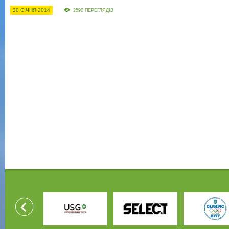
30 СІЧНЯ 2014
2590 ПЕРЕГЛЯДІВ