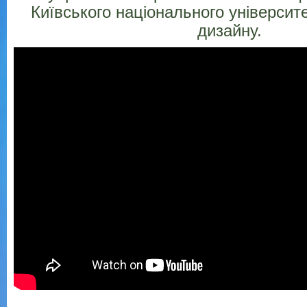
Київського національного університе
дизайну.