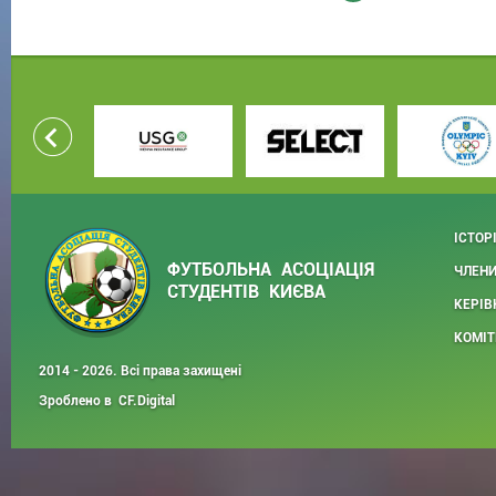
ІСТОР
ФУТБОЛЬНА АСОЦІАЦІЯ
ЧЛЕНИ
СТУДЕНТІВ КИЄВА
КЕРІВ
КОМІТ
2014 - 2026. Всі права захищені
Зроблено в
CF.Digital