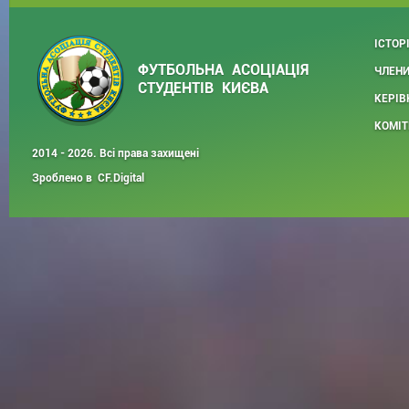
ІСТОР
ФУТБОЛЬНА АСОЦІАЦІЯ
ЧЛЕНИ
СТУДЕНТІВ КИЄВА
КЕРІВ
КОМІТ
2014 - 2026. Всі права захищені
Зроблено в
CF.Digital