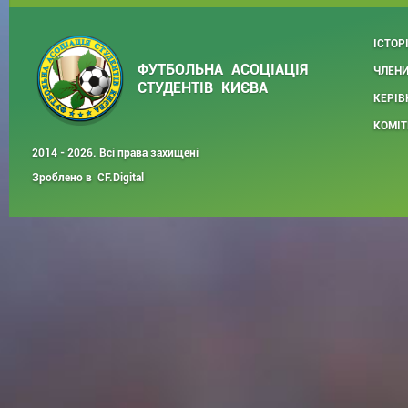
ІСТОР
ФУТБОЛЬНА АСОЦІАЦІЯ
ЧЛЕНИ
СТУДЕНТІВ КИЄВА
КЕРІВ
КОМІТ
2014 - 2026. Всі права захищені
Зроблено в
CF.Digital