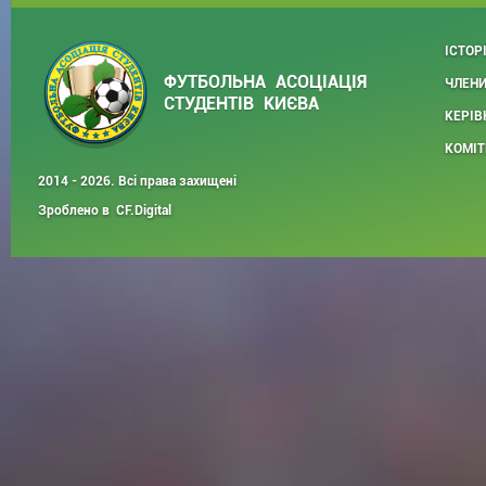
ІСТОР
ФУТБОЛЬНА АСОЦІАЦІЯ
ЧЛЕНИ
СТУДЕНТІВ КИЄВА
КЕРІВ
КОМІТ
2014 - 2026. Всі права захищені
Зроблено в
CF.Digital