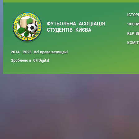
ІСТОР
ФУТБОЛЬНА АСОЦІАЦІЯ
ЧЛЕНИ
СТУДЕНТІВ КИЄВА
КЕРІВ
КОМІТ
2014 - 2026. Всі права захищені
Зроблено в
CF.Digital