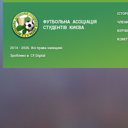
ІСТОР
ФУТБОЛЬНА АСОЦІАЦІЯ
ЧЛЕНИ
СТУДЕНТІВ КИЄВА
КЕРІВ
КОМІТ
2014 - 2026. Всі права захищені
Зроблено в
CF.Digital