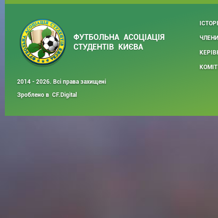
ІСТОР
ФУТБОЛЬНА АСОЦІАЦІЯ
ЧЛЕНИ
СТУДЕНТІВ КИЄВА
КЕРІВ
КОМІТ
2014 - 2026. Всі права захищені
Зроблено в
CF.Digital